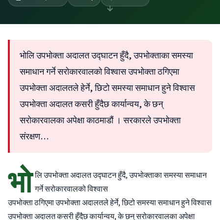
भोलि उपभोक्ता अदालत उद्घाटन हुँदै, उपभोक्ताका समस्या
समाधान गर्ने सरोकारवालको विश्वास उपभोक्ता ठगिएमा
उपभोक्ता अदालतले हेर्ने, छिटो समस्या समाधान हुने विश्वास
उपभोक्ता अदालत कसरी हुँदैछ कार्यान्वय, के छन्
सरोकारवालका अपेक्षा काठमाडौं । सरकारले उपभोक्ता
संरक्षण…
भो
लि उपभोक्ता अदालत उद्घाटन हुँदै, उपभोक्ताका समस्या समाधान
गर्ने सरोकारवालको विश्वास
उपभोक्ता ठगिएमा उपभोक्ता अदालतले हेर्ने, छिटो समस्या समाधान हुने विश्वास
उपभोक्ता अदालत कसरी हुँदैछ कार्यान्वय, के छन् सरोकारवालका अपेक्षा