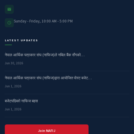
Sunday - Friday, 10:00 AM - 5:00 PM
LATEST UPDATES
नेपाल आर्थिक पत्रकार संघ (नाफिज)ले नबिल बैंक सँगको…
Jun 30, 2026
नेपाल आर्थिक पत्रकार संघ (नाफिज)द्वारा आयोजित पोस्ट बजेट…
Jun 1, 2026
बजेटपछिको नाफिज बहस
Jun 1, 2026
Join NAFIJ