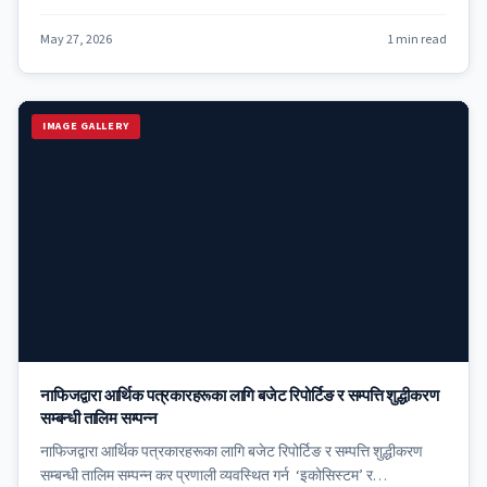
May 27, 2026
1 min read
IMAGE GALLERY
नाफिजद्वारा आर्थिक पत्रकारहरूका लागि बजेट रिपोर्टिङ र सम्पत्ति शुद्धीकरण
सम्बन्धी तालिम सम्पन्न
नाफिजद्वारा आर्थिक पत्रकारहरूका लागि बजेट रिपोर्टिङ र सम्पत्ति शुद्धीकरण
सम्बन्धी तालिम सम्पन्न कर प्रणाली व्यवस्थित गर्न ‘इकोसिस्टम’ र…