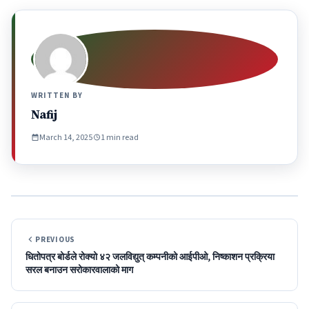
WRITTEN BY
Nafij
March 14, 2025
1 min read
PREVIOUS
धितोपत्र बोर्डले रोक्यो ४२ जलविद्युत् कम्पनीको आईपीओ, निष्काशन प्रक्रिया
सरल बनाउन सरोकारवालाको माग