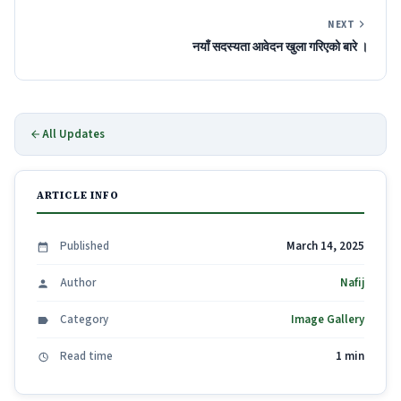
NEXT
नयाँ सदस्यता आवेदन खुला गरिएको बारे ।
All Updates
ARTICLE INFO
Published
March 14, 2025
Author
Nafij
Category
Image Gallery
Read time
1 min