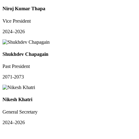
Niroj Kumar Thapa
Vice President
2024–2026
Shukhdev Chapagain
Past President
2071-2073
Nikesh Khatri
General Secretary
2024–2026