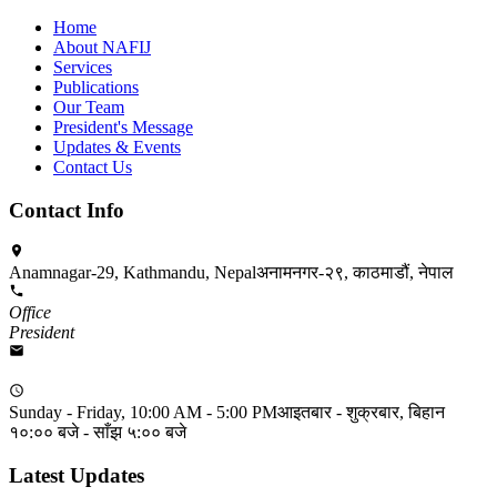
Home
About NAFIJ
Services
Publications
Our Team
President's Message
Updates & Events
Contact Us
Contact Info
Anamnagar-29, Kathmandu, Nepal
अनामनगर-२९, काठमाडौं, नेपाल
Office
President
Sunday - Friday, 10:00 AM - 5:00 PM
आइतबार - शुक्रबार, बिहान
१०:०० बजे - साँझ ५:०० बजे
Latest Updates