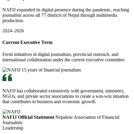
NAFIJ expanded its digital presence during the pandemic, reaching
journalists across all 77 districts of Nepal through multimedia
production.
2024–2026
Current Executive Term
Fresh initiatives in digital journalism, provincial outreach, and
international collaboration under the current executive committee.
NAFIJ has collaborated extensively with government, ministries,
NGOs, and private sector associations to create a win-win situation
that contributes to business and economic growth.
NAFIJ Official Statement
Nepalese Association of Financial
Journalists
Leadership