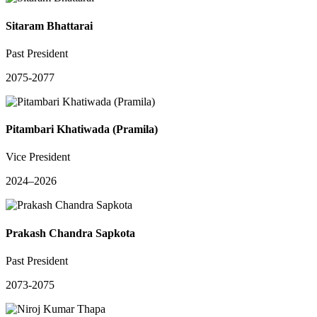
Sitaram Bhattarai
Past President
2075-2077
Pitambari Khatiwada (Pramila)
Vice President
2024–2026
Prakash Chandra Sapkota
Past President
2073-2075