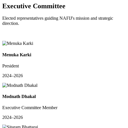
Executive Committee
Elected representatives guiding NAFIJ's mission and strategic
direction.
Menuka Karki
President
2024–2026
Modnath Dhakal
Executive Committee Member
2024–2026