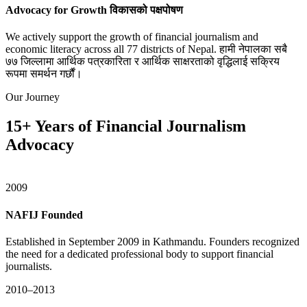
Advocacy for Growth
विकासको पक्षपोषण
We actively support the growth of financial journalism and
economic literacy across all 77 districts of Nepal.
हामी नेपालका सबै
७७ जिल्लामा आर्थिक पत्रकारिता र आर्थिक साक्षरताको वृद्धिलाई सक्रिय
रूपमा समर्थन गर्छौं।
Our Journey
15+ Years of Financial Journalism
Advocacy
2009
NAFIJ Founded
Established in September 2009 in Kathmandu. Founders recognized
the need for a dedicated professional body to support financial
journalists.
2010–2013