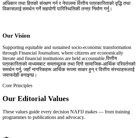
अधिकार तथा हितको संरक्षण गर्न र नेपालमा वित्तीय पत्रकारिताको वृद्धि तथा
विकासलाई समर्थन गर्ने सहयोगी पारिस्थितिकी तन्त्र निर्माण गर्नु।
Our Vision
Supporting equitable and sustained socio-economic transformation
through Financial Journalism, where citizens are economically
literate and financial institutions are held accountable.
वित्तीय
पत्रकारिताको माध्यमबाट समतामूलक तथा दिगो सामाजिक-आर्थिक परिवर्तनको
समर्थन गर्नु, जहाँ नागरिकहरू आर्थिक रूपमा साक्षर हुन् र वित्तीय संस्थाहरूलाई
जवाफदेही बनाइन्छ।
Core Principles
Our Editorial Values
These values guide every decision NAFIJ makes — from training
programmes to publications and advocacy.