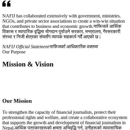
NAFIJ has collaborated extensively with government, ministries,
NGOs, and private sector associations to create a win-win situation
that contributes to business and economic growth.
नाफिजले आर्थिक
विकास र व्यापारिक वृद्धिमा योगदान पुर्याउने सरकार, मन्त्रालय, गैरसरकारी
संस्था र निजी क्षेत्रका संघसँग व्यापक सहकार्य गर्दै आएको छ।
NAFIJ Official Statement
नाफिजको आधिकारिक वक्तव्य
Our Purpose
Mission & Vision
Our Mission
To strengthen the capacity of financial journalists, protect their
professional rights and welfare, and create a collaborative ecosystem
that supports the growth and development of financial journalism in
Nepal.
आर्थिक पत्रकारहरूको क्षमता अभिवृद्धि गर्न, उनीहरूको व्यावसायिक