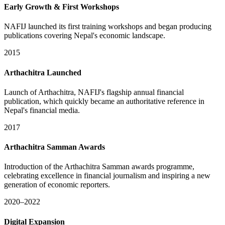
Early Growth & First Workshops
NAFIJ launched its first training workshops and began producing
publications covering Nepal's economic landscape.
2015
Arthachitra Launched
Launch of Arthachitra, NAFIJ's flagship annual financial
publication, which quickly became an authoritative reference in
Nepal's financial media.
2017
Arthachitra Samman Awards
Introduction of the Arthachitra Samman awards programme,
celebrating excellence in financial journalism and inspiring a new
generation of economic reporters.
2020–2022
Digital Expansion