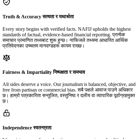
Truth & Accuracy
सत्यता र यथार्थता
Every story begins with verified facts. NAFIJ upholds the highest
standards of factual, evidence-based financial reporting.
प्रत्येक
समाचार प्रमाणित तथ्यबाट शुरू हुन्छ। नाफिजले तथ्यमा आधारित आर्थिक
प्रतिवेदनका उच्चतम मानदण्डहरू कायम राख्छ।
Fairness & Impartiality
निष्पक्षता र समभाव
All sides deserve a voice. Our journalism is balanced, objective, and
free from partisan or commercial bias.
सबै पक्षले आवाज पाउने अधिकार
छ। हाम्रो पत्रकारिता सन्तुलित, वस्तुनिष्ठ र दलीय वा व्यापारिक पूर्वाग्रहमुक्त
छ।
Independence
स्वतन्त्रता