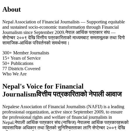
About
Nepal Association of Financial Journalists — Supporting equitable
and sustained socio-economic transformation through Financial
Journalism since September 2009.
नेपाल आर्थिक पत्रकार संघ —
सेप्टेम्बर २००९ देखि वित्तीय पत्रकारिताको माध्यमबाट समतामूलक तथा दिगो
सामाजिक-आर्थिक परिवर्तनको समर्थनमा।
300+
Member Journalists
15+
Years of Service
50+
Publications
77
Districts Covered
Who We Are
Nepal's Voice for Financial
Journalism
वित्तीय पत्रकारिताको नेपाली आवाज
Nepalese Association of Financial Journalists (NAFIJ) is a leading
professional organization, active since September 2009, to ensure
the professional rights and welfare of financial journalists in
Nepal.
नेपाली आर्थिक पत्रकार संघ (नाफिज) नेपालमा आर्थिक पत्रकारहरूको
व्यावसायिक अधिकार तथा हितको सुनिश्चितताका लागि सेप्टेम्बर २००९ देखि