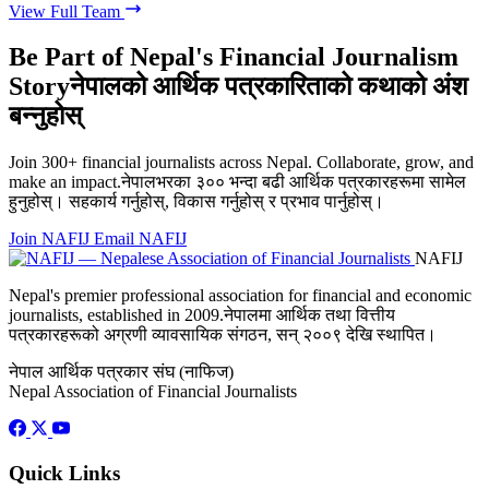
View Full Team
Be Part of Nepal's Financial Journalism
Story
नेपालको आर्थिक पत्रकारिताको कथाको अंश
बन्नुहोस्
Join 300+ financial journalists across Nepal. Collaborate, grow, and
make an impact.
नेपालभरका ३०० भन्दा बढी आर्थिक पत्रकारहरूमा सामेल
हुनुहोस्। सहकार्य गर्नुहोस्, विकास गर्नुहोस् र प्रभाव पार्नुहोस्।
Join NAFIJ
Email NAFIJ
NAFIJ
Nepal's premier professional association for financial and economic
journalists, established in 2009.
नेपालमा आर्थिक तथा वित्तीय
पत्रकारहरूको अग्रणी व्यावसायिक संगठन, सन् २००९ देखि स्थापित।
नेपाल आर्थिक पत्रकार संघ (नाफिज)
Nepal Association of Financial Journalists
Quick Links