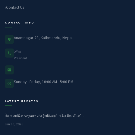
Contact Us
CONTACT INFO
Anamnagar-29, Kathmandu, Nepal
Office
President
Sunday - Friday, 10:00 AM - 5:00 PM
LATEST UPDATES
नेपाल आर्थिक पत्रकार संघ (नाफिज)ले नबिल बैंक सँगको…
Jun 30, 2026