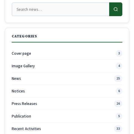
CATEGORIES
Cover page
3
Image Gallery
4
News
25
Notices
6
Press Releases
26
Publication
5
Recent Activities
33