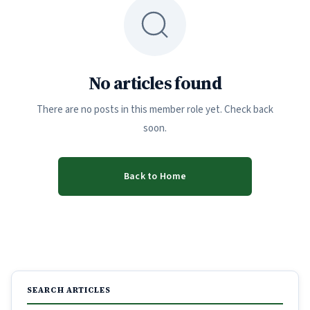
No articles found
There are no posts in this member role yet. Check back
soon.
Back to Home
SEARCH ARTICLES