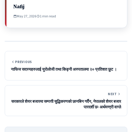
Nafij
May 27, 2026
1 min read
PREVIOUS
नाफिज सदस्यहरुलाई युरोलोजी तथा किड्नी अस्पतालमा २० प्रतिशत छुट ।
NEXT
सरकारले शेयर बजारमा सम्पत्ती सुद्धिकरणको छानबिन गर्दैन, नेपालको शेयर बजार
पारदर्शी छः अर्थमन्त्री वाग्ले