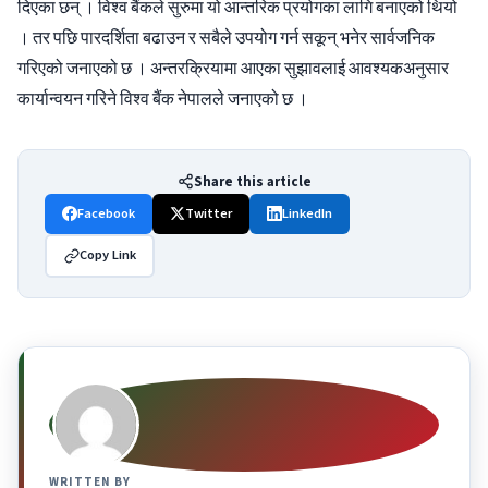
दिएका छन् । विश्व बैंकले सुरुमा यो आन्तरिक प्रयोगका लागि बनाएको थियो
। तर पछि पारदर्शिता बढाउन र सबैले उपयोग गर्न सकून् भनेर सार्वजनिक
गरिएको जनाएको छ । अन्तरक्रियामा आएका सुझावलाई आवश्यकअनुसार
कार्यान्वयन गरिने विश्व बैंक नेपालले जनाएको छ ।
Share this article
Facebook
Twitter
LinkedIn
Copy Link
WRITTEN BY