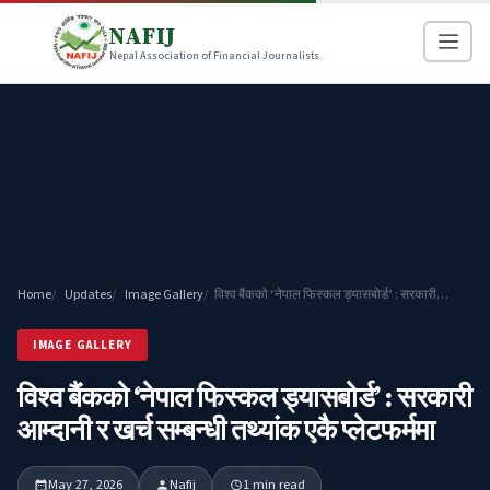
NAFIJ
Nepal Association of Financial Journalists
Home
Updates
Image Gallery
विश्व बैंकको ‘नेपाल फिस्कल ड्यासबोर्ड’ : सरकारी…
IMAGE GALLERY
विश्व बैंकको ‘नेपाल फिस्कल ड्यासबोर्ड’ : सरकारी
आम्दानी र खर्च सम्बन्धी तथ्यांक एकै प्लेटफर्ममा
May 27, 2026
Nafij
1 min read