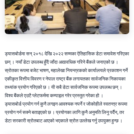
ड्यासबोर्डमा सन् २०१८ देखि २०२२ सम्मका ऐतिहासिक डेटा समावेश गरिएका
छन् । नयाँ डेटा उपलब्ध हुँदै जाँदा अद्यावधिक गरिने बैंकले जनाएको छ ।
स्रोतका रूपमा बजेट भाषण, महालेखा नियन्त्रकको कार्यालयले प्रकाशन गर्ने
एकीकृत वित्तीय विवरण र नेपाल राष्ट्र बैंक लगायतका सार्वजनिक निकायका
तथ्यांक प्रयोग गरिएको छ । यी सबै डेटा सार्वजनिक रूपमा उपलब्ध छन् ।
विश्व बैंकले एउटै प्लेटफर्ममा कम्पाइल गरेर प्रस्तुत गरेका हो ।
ड्यासबोर्ड प्रयोग गर्न कुनै लगइन आवश्यक नपर्ने र जोकोहीले स्वतन्त्र रूपमा
प्रयोग गर्न सक्ने बताइएको छ । प्रयोगका लागि कुनै अनुमति लिनु पर्दैन, तर
डेटा सरकारी स्रोतबाट आएको भएकाले स्रोत उल्लेख गर्नु उपयुक्त हुन्छ ।