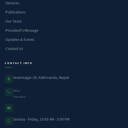
Services
Publications
Our Team
President's Message
Updates & Events
Contact Us
CONTACT INFO
Anamnagar-29, Kathmandu, Nepal
Office
President
Sunday - Friday, 10:00 AM - 5:00 PM