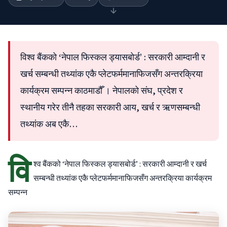
विश्व बैंकको ‘नेपाल फिस्कल ड्यासबोर्ड’ : सरकारी आम्दानी र
खर्च सम्बन्धी तथ्यांक एकै प्लेटफर्ममानाफिजसँग अन्तरक्रिया
कार्यक्रम सम्पन्न काठमाडौँ । नेपालको संघ, प्रदेश र
स्थानीय गरेर तीनै तहका सरकारी आय, खर्च र ऋणसम्बन्धी
तथ्यांक अब एकै…
वि
श्व बैंकको ‘नेपाल फिस्कल ड्यासबोर्ड’ : सरकारी आम्दानी र खर्च
सम्बन्धी तथ्यांक एकै प्लेटफर्ममानाफिजसँग अन्तरक्रिया कार्यक्रम
सम्पन्न