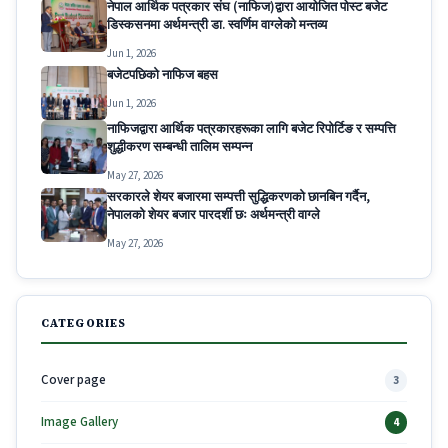
नेपाल आर्थिक पत्रकार संघ (नाफिज)द्वारा आयोजित पोस्ट बजेट
डिस्कसनमा अर्थमन्त्री डा. स्वर्णिम वाग्लेको मन्तव्य
Jun 1, 2026
बजेटपछिको नाफिज बहस
Jun 1, 2026
नाफिजद्वारा आर्थिक पत्रकारहरूका लागि बजेट रिपोर्टिङ र सम्पत्ति
शुद्धीकरण सम्बन्धी तालिम सम्पन्न
May 27, 2026
सरकारले शेयर बजारमा सम्पत्ती सुद्धिकरणको छानबिन गर्दैन,
नेपालको शेयर बजार पारदर्शी छः अर्थमन्त्री वाग्ले
May 27, 2026
CATEGORIES
Cover page
3
Image Gallery
4