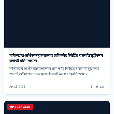
नाफिजद्वारा आर्थिक पत्रकारहरूका लागि बजेट रिपोर्टिङ र सम्पत्ति शुद्धीकरण
सम्बन्धी तालिम सम्पन्न
नाफिजद्वारा आर्थिक पत्रकारहरूका लागि बजेट रिपोर्टिङ र सम्पत्ति शुद्धीकरण
सम्बन्धी तालिम सम्पन्न कर प्रणाली व्यवस्थित गर्न ‘इकोसिस्टम’ र…
Apr 25, 2026
1 min read
IMAGE GALLERY