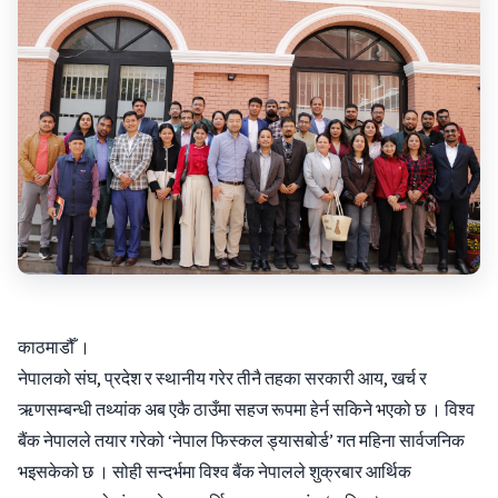
काठमाडौँ ।
नेपालको संघ, प्रदेश र स्थानीय गरेर तीनै तहका सरकारी आय, खर्च र
ऋणसम्बन्धी तथ्यांक अब एकै ठाउँमा सहज रूपमा हेर्न सकिने भएको छ । विश्व
बैंक नेपालले तयार गरेको ‘नेपाल फिस्कल ड्यासबोर्ड’ गत महिना सार्वजनिक
भइसकेको छ । सोही सन्दर्भमा विश्व बैंक नेपालले शुक्रबार आर्थिक