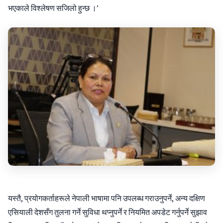
भएकाले विश्लेषण सजिलो हुन्छ ।’
यस्तै, प्रयोगकर्ताहरूले नेपाली भाषामा पनि उपलब्ध गराउनुपर्ने, अन्य दक्षिण
एसियाली देशसँग तुलना गर्ने सुविधा थप्नुपर्ने र नियमित अपडेट गर्नुपर्ने सुझाव