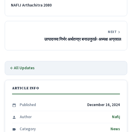
NAFIJ Arthachitra 2080
NEXT
उत्पादनमा निर्भर अर्थतन्त्र बनाउनुपर्छः अध्यक्ष अग्रवाल
All Updates
ARTICLE INFO
Published
December 16, 2024
Author
Nafij
Category
News