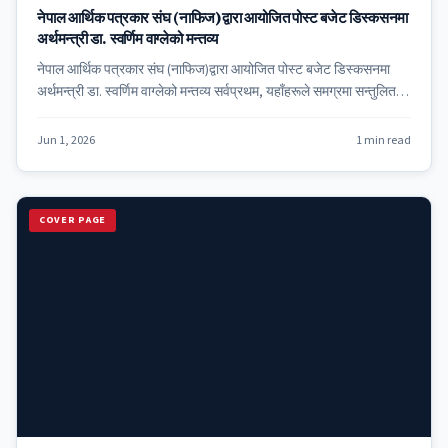
नेपाल आर्थिक पत्रकार संघ (नाफिज)द्वारा आयोजित पोस्ट बजेट डिस्कसनमा
अर्थमन्त्री डा. स्वर्णिम वाग्लेको मन्तव्य
नेपाल आर्थिक पत्रकार संघ (नाफिज)द्वारा आयोजित पोस्ट बजेट डिस्कसनमा
अर्थमन्त्री डा. स्वर्णिम वाग्लेको मन्तव्य सर्वप्रथम, यहाँहरूले समग्रमा सन्तुलित…
Jun 1, 2026
1 min read
COVER PAGE