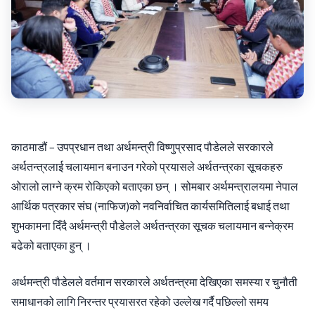
काठमाडौं – उपप्रधान तथा अर्थमन्त्री विष्णुप्रसाद पौडेलले सरकारले
अर्थतन्त्रलाई चलायमान बनाउन गरेको प्रयासले अर्थतन्त्रका सूचकहरु
ओरालो लाग्ने क्रम रोकिएको बताएका छन् । सोमबार अर्थमन्त्रालयमा नेपाल
आर्थिक पत्रकार संघ (नाफिज)को नवनिर्वाचित कार्यसमितिलाई बधाई तथा
शुभकामना दिँदै अर्थमन्त्री पौडेलले अर्थतन्त्रका सूचक चलायमान बन्नेक्रम
बढेको बताएका हुन् ।
अर्थमन्त्री पौडेलले वर्तमान सरकारले अर्थतन्त्रमा देखिएका समस्या र चुनौती
समाधानको लागि निरन्तर प्रयासरत रहेको उल्लेख गर्दै पछिल्लो समय