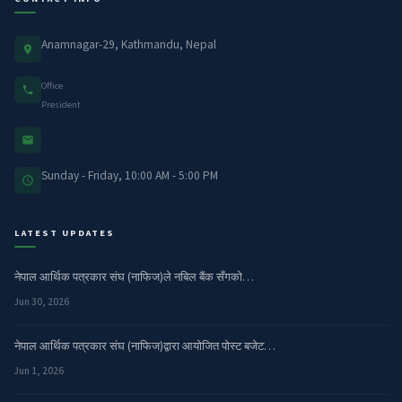
Anamnagar-29, Kathmandu, Nepal
Office
President
Sunday - Friday, 10:00 AM - 5:00 PM
LATEST UPDATES
नेपाल आर्थिक पत्रकार संघ (नाफिज)ले नबिल बैंक सँगको…
Jun 30, 2026
नेपाल आर्थिक पत्रकार संघ (नाफिज)द्वारा आयोजित पोस्ट बजेट…
Jun 1, 2026