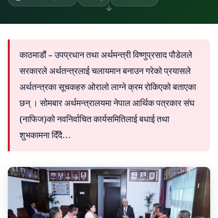
काठमाडौं – उपप्रधान तथा अर्थमन्त्री विष्णुप्रसाद पौडेलले
सरकारले अर्थतन्त्रलाई चलायमान बनाउन गरेको प्रयासले
अर्थतन्त्रका सूचकहरु ओरालो लाग्ने क्रम रोकिएको बताएका
छन् । सोमबार अर्थमन्त्रालयमा नेपाल आर्थिक पत्रकार संघ
(नाफिज)को नवनिर्वाचित कार्यसमितिलाई बधाई तथा
शुभकामना दिँदै…