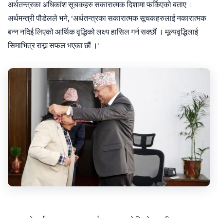
अर्थतन्त्रका अधिकांश सूचकहरु सकारात्मक दिशामा फर्किएको बताए ।
अर्थमन्त्री पौडेलले भने, ‘अर्थतन्त्रका सकारात्मक सूचकहरुलाई नकारात्मक
बन्न नदिई लिएको आर्थिक वृद्धिको लक्ष्य हासिल गर्न सक्छौं । मूल्यवृद्धिलाई
सिमाभित्र राख्न सफल भएका छौं ।’