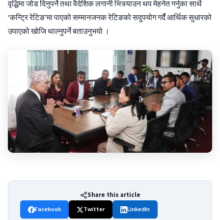
वृद्धिमा जोड दिनुपर्ने तथा वैदेशिक लगानी भित्र्याउन थप मेहनेत गर्नुका साथै
‘कन्ट्रि रेटिङ’मा पाएको सम्मानजनक रेटिङको सदुपयोग गर्दै आर्थिक सुधारको
उपाएको खोजि थाल्नुपर्ने बताउनुभयो ।
Share this article
Facebook
Twitter
LinkedIn