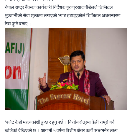
नेपाल राष्ट्र बैंकका कार्यकारी निर्देशक गुरु प्रसाद पौडेलले डिजिटल
भुक्तानीको सेवा शुल्कमा लगाएको भ्याट हटाइएकोले डिजिटल अर्थतन्त्रमा
टेवा पुग्ने बताए ।
‘बजेट केही महत्वकांक्षी हुन्छ र हुनु पर्छ । वित्तीय क्षेत्रमा केही राम्रो गर्न
खोजेको देखिएको छ । आगामी ५ वर्षमा वित्तीय क्षेत्र कहाँ पुग्छ भनेर लक्ष्य