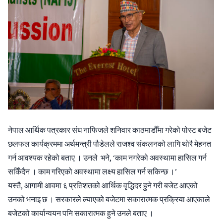
नेपाल आर्थिक पत्रकार संघ नाफिजले शनिवार काठमाडौँमा गरेको पोस्ट बजेट
छलफल कार्यक्रममा अर्थमन्त्री पौडेलले राजश्व संकलनको लागि थोरै मेहनत
गर्न आवश्यक रहेको बताए । उनले भने, ‘काम नगरेको अवस्थामा हासिल गर्न
सकिँदैन । काम गरिएको अवस्थामा लक्ष्य हासिल गर्न सकिन्छ ।’
यस्तै, आगामी आवमा ६ प्रतिशतको आर्थिक वृद्धिदर हुने गरी बजेट आएको
उनको भनाइ छ । सरकारले ल्याएको बजेटमा सकारात्मक प्रक्रिया आएकाले
बजेटको कार्यान्वयन पनि सकारात्मक हुने उनले बताए ।