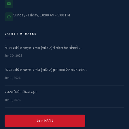
Sunday - Friday, 10:00 AM - 5:00 PM
LATEST UPDATES
नेपाल आर्थिक पत्रकार संघ (नाफिज)ले नबिल बैंक सँगको…
Jun 30, 2026
नेपाल आर्थिक पत्रकार संघ (नाफिज)द्वारा आयोजित पोस्ट बजेट…
Jun 1, 2026
बजेटपछिको नाफिज बहस
Jun 1, 2026
Join NAFIJ