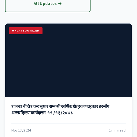
All Updates →
UNCATEGORIZED
राजस्व नीति र कर सुधार सम्बन्धी आर्थिक क्षेत्रका पत्रकार हरुसँग
अन्तरक्रिया कार्यक्रम-११ /१३/२०७८
Nov 13, 2024
1 min read