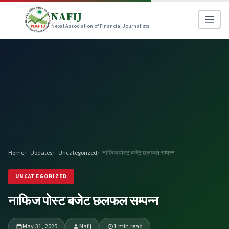
NAFIJ
Nepal Association of Financial Journalists
Home
Updates
Uncategorized
नाफिज पोस्ट बजेट छलफल सम्पन्न
UNCATEGORIZED
नाफिज पोस्ट बजेट छलफल सम्पन्न
May 31, 2025
Nafij
1 min read