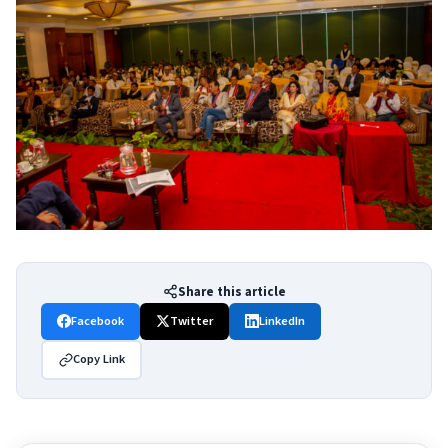
Share this article
Facebook
Twitter
LinkedIn
Copy Link