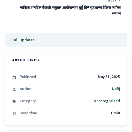
NEXT
नाफिज र नविल बैंकको संयुक्त आयोजनामा दुई दिने एडभान्स बैकिङ तालिम
सम्पन्न
All Updates
ARTICLE INFO
Published
May 31, 2025
Author
Nafij
Category
Uncategorized
Read time
1 min