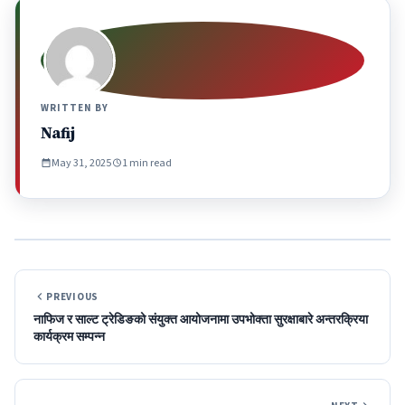
WRITTEN BY
Nafij
May 31, 2025
1 min read
PREVIOUS
नाफिज र साल्ट ट्रेडिङको संयुक्त आयोजनामा उपभोक्ता सुरक्षाबारे अन्तरक्रिया
कार्यक्रम सम्पन्न