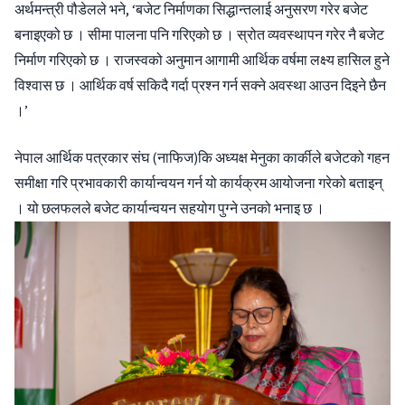
अर्थमन्त्री पौडेलले भने, ‘बजेट निर्माणका सिद्धान्तलाई अनुसरण गरेर बजेट
बनाइएको छ । सीमा पालना पनि गरिएको छ । स्रोत व्यवस्थापन गरेर नै बजेट
निर्माण गरिएको छ । राजस्वको अनुमान आगामी आर्थिक वर्षमा लक्ष्य हासिल हुने
विश्वास छ । आर्थिक वर्ष सकिदै गर्दा प्रश्न गर्न सक्ने अवस्था आउन दिइने छैन
।’
नेपाल आर्थिक पत्रकार संघ (नाफिज)कि अध्यक्ष मेनुका कार्कीले बजेटको गहन
समीक्षा गरि प्रभावकारी कार्यान्वयन गर्न यो कार्यक्रम आयोजना गरेको बताइन्
। यो छलफलले बजेट कार्यान्वयन सहयोग पुग्ने उनको भनाइ छ ।