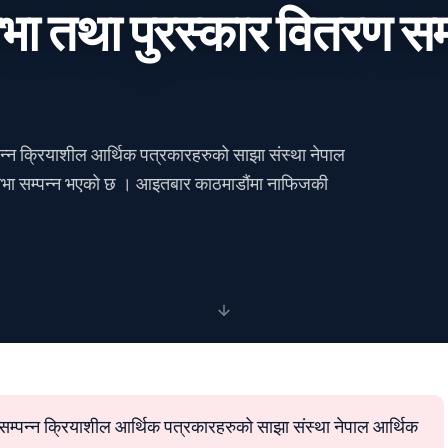
 तथा पुरस्कार वितरण सम
्न क्रियाशील आर्थिक पत्रकारहरुको साझा संस्था नेपाल
सभा सम्पन्न भएको छ । आइतबार काठमाडौंमा नाफिजकी
्पन्न क्रियाशील आर्थिक पत्रकारहरुको साझा संस्था नेपाल आर्थिक