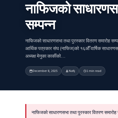
नाफिजको साधारणसभा
सम्पन्न
नाफिजको साधारणसभा तथा पुरस्कार वितरण समारोह सम्पन
आर्थिक पत्रकार संघ (नाफिज)को १६औँ वार्षिक साधारण
अध्यक्ष मेनुका कार्कीको…
December 8, 2025
Nafij
1 min read
नाफिजको साधारणसभा तथा पुरस्कार वितरण समारोह सम