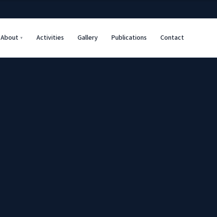
About
Activities
Gallery
Publications
Contact