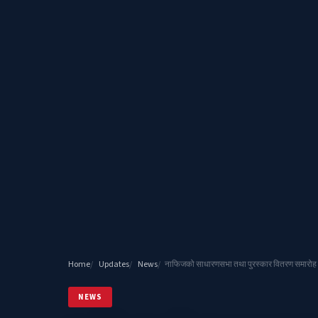
Home
Updates
News
नाफिजको साधारणसभा तथा पुरस्कार वितरण समारोह स
NEWS