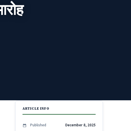
ारोह
ARTICLE INFO
Published
December 8, 2025